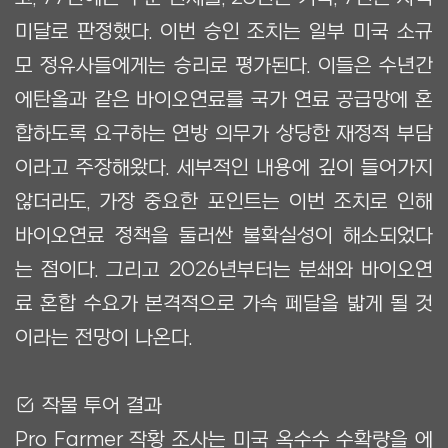
미달로 판정했다. 이번 승인 조치는 일부 미국 소규
모 정유사들에게는 승리로 평가된다. 이들은 수년간
에탄올과 같은 바이오연료를 국가 연료 공급망에 혼
합하도록 요구하는 연방 의무가 상당한 재정적 부담
이라고 주장해왔다. 세부적인 내용에 깊이 들어가지
않더라도, 가장 중요한 포인트는 이번 조치로 인해
바이오연료 정책을 둘러싼 불확실성이 해소되었다
는 점이다. 그리고 2026년부터는 분쇄와 바이오연
료 혼합 수요가 본격적으로 가속 페달을 밟게 될 것
이라는 전망이 나온다.
Ẋ 작물 투어 결과
Pro Farmer 작황 조사는 미국 옥수수 수확량을 에