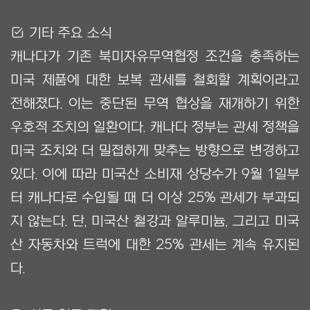
Ẋ 기타 주요 소식
캐나다가 기존 북미자유무역협정 조건을 충족하는
미국 제품에 대한 보복 관세를 철회할 계획이라고
전해졌다. 이는 중단된 무역 협상을 재개하기 위한
우호적 조치의 일환이다. 캐나다 정부는 관세 정책을
미국 조치와 더 밀접하게 맞추는 방향으로 변경하고
있다. 이에 따라 미국산 소비재 상당수가 9월 1일부
터 캐나다로 수입될 때 더 이상 25% 관세가 부과되
지 않는다. 단, 미국산 철강과 알루미늄, 그리고 미국
산 자동차와 트럭에 대한 25% 관세는 계속 유지된
다.