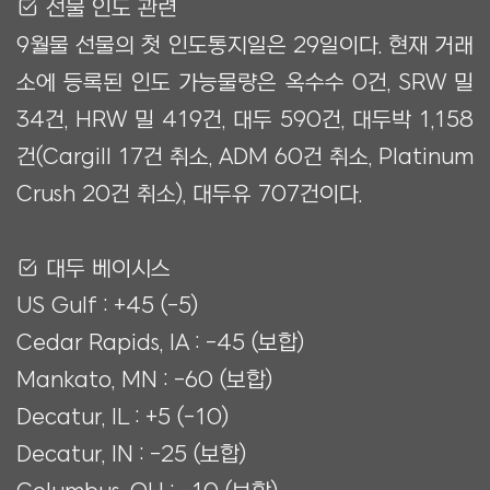
Ẋ 선물 인도 관련
9월물 선물의 첫 인도통지일은 29일이다. 현재 거래
소에 등록된 인도 가능물량은 옥수수 0건, SRW 밀
34건, HRW 밀 419건, 대두 590건, 대두박 1,158
건(Cargill 17건 취소, ADM 60건 취소, Platinum
Crush 20건 취소), 대두유 707건이다.
Ẋ 대두 베이시스
US Gulf : +45 (-5)
Cedar Rapids, IA : -45 (보합)
Mankato, MN : -60 (보합)
Decatur, IL : +5 (-10)
Decatur, IN : -25 (보합)