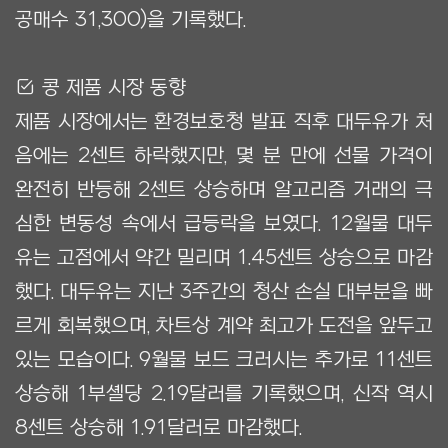
공매수 31,300)을 기록했다.
Ẋ 콩 제품 시장 동향
제품 시장에서는 환경보호청 발표 직후 대두유가 처
음에는 2센트 하락했지만, 몇 분 만에 선물 가격이
완전히 반등해 2센트 상승하며 알고리즘 거래의 극
심한 변동성 속에서 급등락을 보였다. 12월물 대두
유는 고점에서 약간 밀리며 1.45센트 상승으로 마감
했다. 대두유는 지난 3주간의 청산 손실 대부분을 빠
르게 회복했으며, 차트상 계약 최고가 도전을 앞두고
있는 모습이다. 9월물 보드 크러시는 추가로 11센트
상승해 1부셸당 2.19달러를 기록했으며, 신작 역시
8센트 상승해 1.91달러로 마감했다.