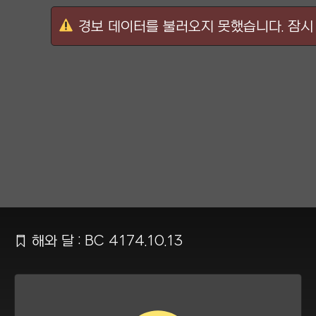
경보 데이터를 불러오지 못했습니다. 잠시 
Ẍ
해와 달 : BC 4174.10.13