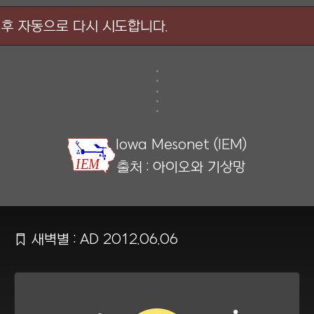
후 자동으로 다시 시도합니다.
Iowa Mesonet (IEM)
출처 : 아이오와 기상망
Ẍ
새벽별 : AD 2012.06.06