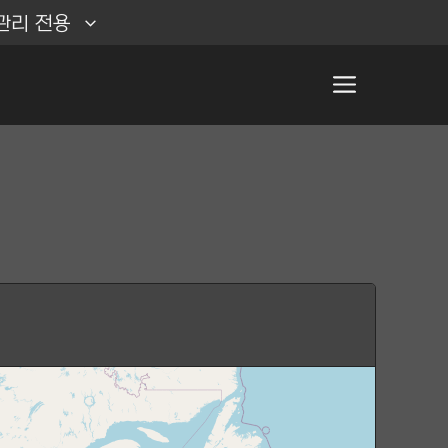
관리 전용