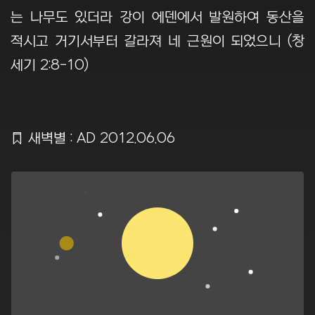
는 나무도 있더라 강이 에덴에서 발원하여 동산을
적시고 거기서부터 갈라져 네 근원이 되었으니 (창
세기 2:8-10)
Ẍ
새벽별 : AD 2012.06.06