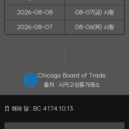
2026-08-08
08-07(금) 시황
2026-08-07
08-06(목) 시황
Chicago Board of Trade
출처 : 시카고상품거래소
Ẍ
해와 달 : BC 4174.10.13