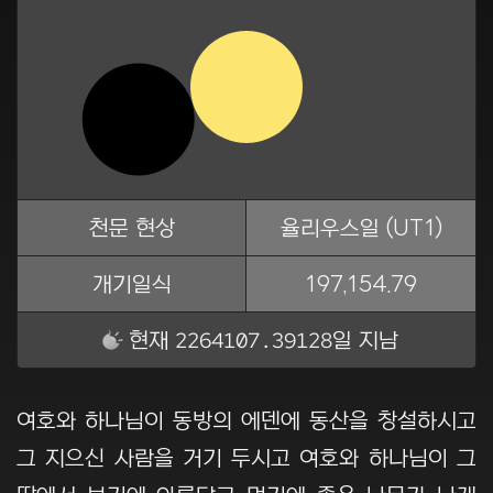
천문 현상
율리우스일 (UT1)
개기일식
197,154.79
2264107.39129
현재
일 지남
여호와 하나님이 동방의 에덴에 동산을 창설하시고
그 지으신 사람을 거기 두시고 여호와 하나님이 그