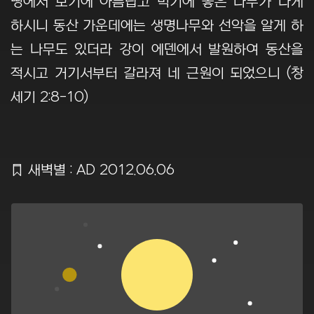
땅에서 보기에 아름답고 먹기에 좋은 나무가 나게
하시니 동산 가운데에는 생명나무와 선악을 알게 하
는 나무도 있더라 강이 에덴에서 발원하여 동산을
적시고 거기서부터 갈라져 네 근원이 되었으니 (창
세기 2:8-10)
Ẍ
새벽별 : AD 2012.06.06