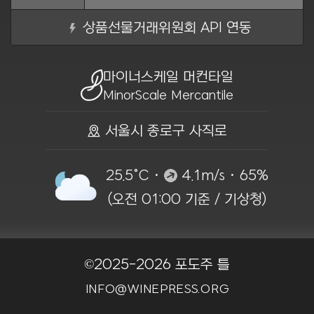
상품선물거래위원회 API 연동
마이너스케일 머컨타일
MinorScale Mercantile
ồ 서울시 종로구 사직로
25.5°C ·
4.1m/s · 65%
(오전 01:00 기준 / 기상청)
©2025-2026 포도주 틀
INFO@WINEPRESS.ORG