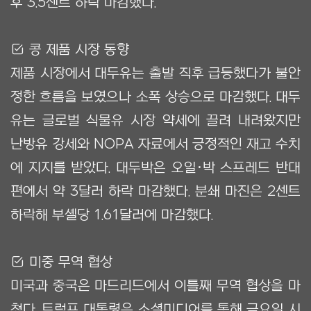
후 3.5센트 하락 마감했다.
Ẋ 콩 제품 시장 동향
제품 시장에서 대두유는 출발 직후 급등했다가 불안
정한 흐름을 보였으나 소폭 상승으로 마감했다. 대두
유는 글로벌 식물유 시장 약세에 끌려 내려왔지만
난방유 강세와 NOPA 자료에서 긍정적인 재고 수치
에 지지를 받았다. 대두박은 오일·박 스프레드 반대
편에서 약 3달러 하락 마감했다. 분쇄 마진은 2센트
하락해 부셸당 1.61달러에 마감했다.
Ẋ 미중 무역 협상
미국과 중국은 마드리드에서 이틀째 무역 협상을 마
쳤다. 트럼프 대통령은 소셜미디어를 통해 금요일 시