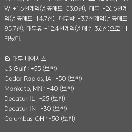
W +1.6천계약(순공매도 53.0천), 대두 -26.6천계
약(순공매도 14.7천), 대두박 +3.7천계약(순공매도
85.7천), 대두유 -12.4천계약(순매수 3.6천)으로 나
타났다.
Ẋ 대두 베이시스
US Gulf : +55 (보합)
Cedar Rapids, IA : -50 (보합)
Mankato, MN : -40 (보합)
Decatur, IL : -25 (보합)
Decatur, IN : -30 (보합)
Columbus, OH : -50 (보합)