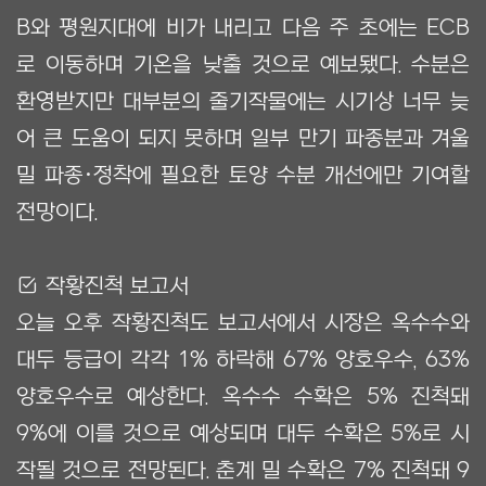
B와 평원지대에 비가 내리고 다음 주 초에는 ECB
로 이동하며 기온을 낮출 것으로 예보됐다. 수분은
환영받지만 대부분의 줄기작물에는 시기상 너무 늦
어 큰 도움이 되지 못하며 일부 만기 파종분과 겨울
밀 파종·정착에 필요한 토양 수분 개선에만 기여할
전망이다.
Ẋ 작황진척 보고서
오늘 오후 작황진척도 보고서에서 시장은 옥수수와
대두 등급이 각각 1% 하락해 67% 양호우수, 63%
양호우수로 예상한다. 옥수수 수확은 5% 진척돼
9%에 이를 것으로 예상되며 대두 수확은 5%로 시
작될 것으로 전망된다. 춘계 밀 수확은 7% 진척돼 9